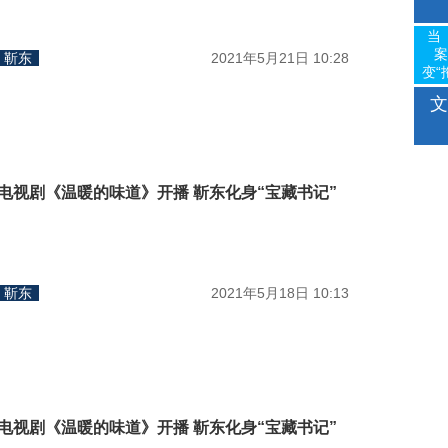
当
案
靳东
2021年5月21日 10:28
变“
文
电视剧《温暖的味道》开播 靳东化身“宝藏书记”
靳东
2021年5月18日 10:13
电视剧《温暖的味道》开播 靳东化身“宝藏书记”