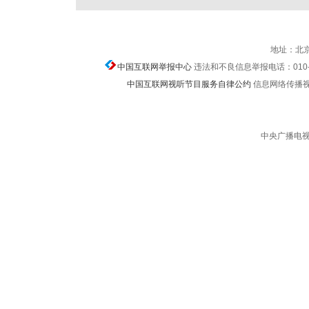
地址：北京
中国互联网举报中心
违法和不良信息举报电话：010-674
中国互联网视听节目服务自律公约
信息网络传播视听节
中央广播电视