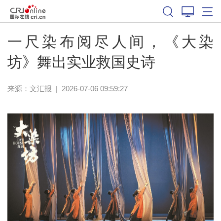
一尺染布阅尽人间，《大染
坊》舞出实业救国史诗
来源：
文汇报
|
2026-07-06 09:59:27