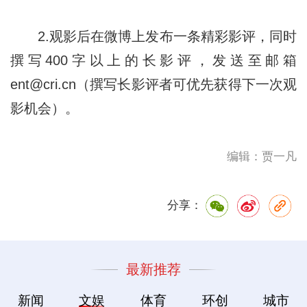
2.观影后在微博上发布一条精彩影评，同时
撰写400字以上的长影评，发送至邮箱
ent@cri.cn（撰写长影评者可优先获得下一次观
影机会）。
编辑：贾一凡
分享：
最新推荐
新闻
文娱
体育
环创
城市