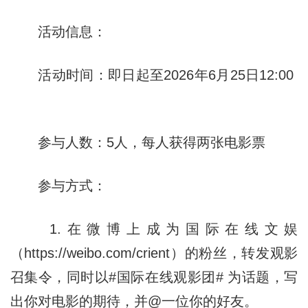
活动信息：
活动时间：即日起至2026年6月25日12:00
参与人数：5人，每人获得两张电影票
参与方式：
1.在微博上成为国际在线文娱
（https://weibo.com/crient）的粉丝，转发观影
召集令，同时以#国际在线观影团# 为话题，写
出你对电影的期待，并@一位你的好友。