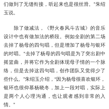
们做到了无缝衔接，听起来也是很丝滑。”朱绍
玉说。
除了做减法，《野火春风斗古城》的音乐
设计中也有做加法的桥段。例如全剧的第二场
去掉了杨母的四句唱，但是增加了杨母与银环
的对唱。“去掉了杨母的四句唱是为了突出剧中
摇篮曲，并将它作为全剧体现母子情的一个脉
络，但是去掉这四句唱，创作团队又觉得少了
些什么。”朱绍玉介绍，“因为杨母很喜欢银环，
银环也很仰慕杨晓冬，加上一段对唱，实际上
是两个人心理沟通，也让观者感到非常的入
情。”