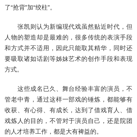
了“抢背”加“绞柱”。
张凯则认为新编现代戏虽然贴近时代，但
人物的塑造却是最难的，很多传统的表演手段
和方式并不适用，因此只能取其精华，同时还
要吸取诸如话剧等姊妹艺术的创作手段和表现
方式。
这些成名已久、舞台经验丰富的演员，不
管老中青，通过这样一部戏的锤炼，都能够有
收获、有心得、有成长，达到了借戏育人、借
戏炼人的目的，不管对于演员自己，还是院团
的人才培养工作，都是大有裨益的。