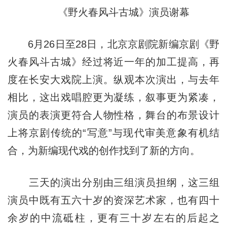
《野火春风斗古城》演员谢幕
6月26日至28日，北京京剧院新编京剧《野
火春风斗古城》经过将近一年的加工提高，再
度在长安大戏院上演。纵观本次演出，与去年
相比，这出戏唱腔更为凝练，叙事更为紧凑，
演员的表演更符合人物性格，舞台的布景设计
上将京剧传统的“写意”与现代审美意象有机结
合，为新编现代戏的创作找到了新的方向。
三天的演出分别由三组演员担纲，这三组
演员中既有五六十岁的资深艺术家，也有四十
余岁的中流砥柱，更有三十岁左右的后起之