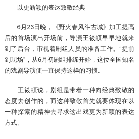
以更新颖的表达致敬经典
6月26日晚，《野火春风斗古城》加工提高
后的首场演出开场前，导演王筱頔早早地就来
到了后台，审视着剧组人员的准备工作。“提前
到现场”，从6月初剧组排练开始，这位全国知名
的戏剧导演便一直保持这样的习惯。
王筱頔说，剧组是带着一种向经典致敬的
态度去创作的，而这种致敬首先就要体现在以
一种探索的精神去寻求这出戏更为新颖的表达
方式。