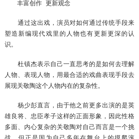
丰富创作 更新观念
通过这出戏，演员对如何通过传统手段来
塑造新编现代戏里的人物也有更新更深的认
识。
杜镇杰表示自己一直思考的是如何去理解
人物、表现人物，用最合适的戏曲表现手段去
展现关敬陶这个人物内在的复杂性。
杨少彭直言，由于他之前更多出演的是英
雄良将、忠臣孝子这样的正面形象，因此性格
多面、内心复杂的关敬陶对自己而言是一个挑
战。但正是因为自己多年在舞台上的摸爬滚