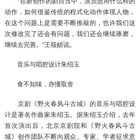
“在新创作的剧目当中，演员选用什么样的
动作，如何借鉴传统的程式化动作体现人物，
在这个问题上是需要不断推敲的，也许我们这
次修改完了还会有问题，我们还会继续琢磨，
继续去完善。”王筱頔说。
音乐与唱腔设计朱绍玉
食不知味，亦懂取舍
京剧《野火春风斗古城》的音乐与唱腔设
计是著名作曲家朱绍玉。据朱绍玉介绍，去年
首次演出后，北京京剧院和《野火春风斗古
城》创作团队不断向观众、专家、学者征求意