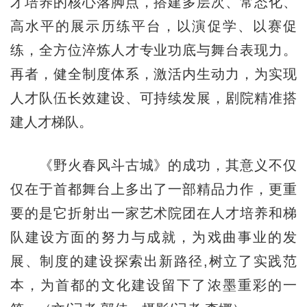
才培养的核心落脚点，搭建多层次、常态化、
高水平的展示历练平台，以演促学、以赛促
练，全方位淬炼人才专业功底与舞台表现力。
再者，健全制度体系，激活内生动力，为实现
人才队伍长效建设、可持续发展，剧院精准搭
建人才梯队。
《野火春风斗古城》的成功，其意义不仅
仅在于首都舞台上多出了一部精品力作，更重
要的是它折射出一家艺术院团在人才培养和梯
队建设方面的努力与成就，为戏曲事业的发
展、制度的建设探索出新路径,树立了实践范
本，为首都的文化建设留下了浓墨重彩的一