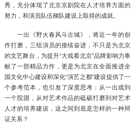
秀，充分体现了北京京剧院在人才培养方面的
努力，和演员队伍梯队建设上取得的成就。
一出《野火春风斗古城》，将近一年的创
作打磨，三组演员的接续奋进，不只是为北京
的文艺舞台，为提升“大戏看北京”品牌影响力奉
献了一部精品力作，更是为北京在全面推进全
国文化中心建设和深化“演艺之都”建设提供了一
个参考范本，也引发了深度思考：从一出戏到
一个院团，从对艺术作品的砥砺打磨到对艺术
人才的培养建设，这之间到底是怎样的一种辩
证关系？