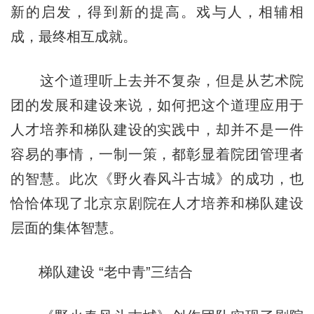
新的启发，得到新的提高。戏与人，相辅相
成，最终相互成就。
这个道理听上去并不复杂，但是从艺术院
团的发展和建设来说，如何把这个道理应用于
人才培养和梯队建设的实践中，却并不是一件
容易的事情，一制一策，都彰显着院团管理者
的智慧。此次《野火春风斗古城》的成功，也
恰恰体现了北京京剧院在人才培养和梯队建设
层面的集体智慧。
梯队建设 “老中青”三结合