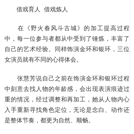
借戏育人 借戏炼人
在《野火春风斗古城》的加工提高过程
中，每一位参与者都从中受到了锤炼，丰富了
自己的艺术经验。同样饰演金环和银环，三位
女演员就有不同的心得体会。
张慧芳说自己之前在饰演金环和银环过程
中刻意去找人物的年龄感，会出现表演痕迹过
重的情况，经过调整和再加工，她从人物内心
入手重新寻找角色定位，无论是念白、动作还
是整体节奏，都更为自然、顺畅。