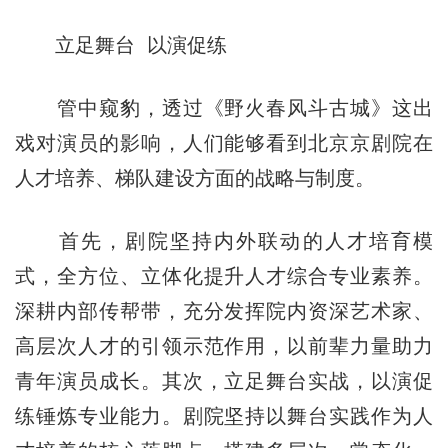
立足舞台 以演促练
管中窥豹，透过《野火春风斗古城》这出
戏对演员的影响，人们能够看到北京京剧院在
人才培养、梯队建设方面的战略与制度。
首先，剧院坚持内外联动的人才培育模
式，全方位、立体化提升人才综合专业素养。
深耕内部传帮带，充分发挥院内资深艺术家、
高层次人才的引领示范作用，以前辈力量助力
青年演员成长。其次，立足舞台实战，以演促
练锤炼专业能力。剧院坚持以舞台实践作为人