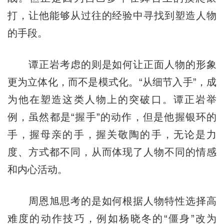
打，让他能够从过往的经验中寻找到塑造人物
的手段。
谭正岩考虑的则是如何让正面人物的形象
更为立体化，而不是模式化。“从细节入手”，成
为他在塑造这类人物上的突破口。谭正岩举
例，虽然都是“握手”的动作，但是他握银环的
手，握母亲的手，握关敬陶的手，无论是力
度、方式都不同，从而体现了人物不同的情感
和内心活动。
周恩旭思考的是如何根据人物特性选择高
难度的动作技巧，例如杨晓冬的“僵身”改为