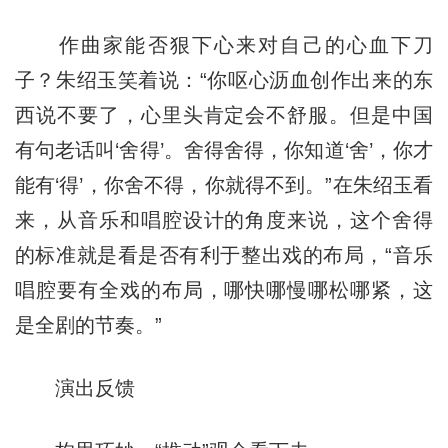
作曲家能否狠下心来对自己的心血下刀
子？朱绍玉笑着说：“你呕心沥血创作出来的东
西说不要了，心里头肯定会不舒服。但是中国
有句老话叫‘舍得’。舍得舍得，你知道‘舍’，你才
能有‘得’，你舍不得，你就得不到。”在朱绍玉看
来，从音乐和唱腔设计的角度来说，这个舍得
的标准就是看是否有利于整出戏的布局，“音乐
唱腔要有全戏的布局，哪快哪慢哪松哪紧，这
是全剧的节奏。”
演出反馈