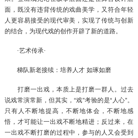
面，既没有违背传统的戏曲美学，又符合年轻
人更容易接受的现代审美，实现了传统与创新
的结合，为现代戏的创作开辟了新的道路。
·艺术传承·
梯队新老接续：培养人才 如琢如磨
打磨一出戏，本质上是打磨一群人。过去
说戏常演常新，但其实，“戏”考验的是“人心”。
只有人不断地提高，不断地体会，不断地感
悟，才可能让一出戏不断地精进；反过来，在
一出戏不断打磨的过程中，参与的人又会受到