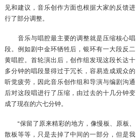
见和建议，音乐创作方面也根据大家的反馈进
行了部分调整。
音乐与唱腔最主要的调整就是压缩核心唱
段。例如剧中金环牺牲后，银环有一大段反二
黄唱腔。首轮演出后，创作组发现这段长达十
多分钟的唱段显得过于冗长，容易造成观众的
听觉疲劳，因此音乐创作组和导演与编剧沟通
后对这段唱进行了压缩，由过去的十几分钟变
成了现在的六七分钟。
“保留了原来精彩的地方，像慢板、原板、
散板等等，只是去掉了中间的一部分，但是我