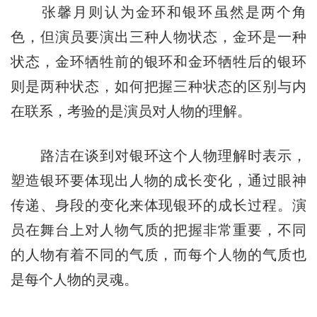
张馨月则认为金环和银环虽然是两个角
色，但演员要演出三种人物状态，金环是一种
状态，金环牺牲前的银环和金环牺牲后的银环
则是两种状态，如何把握三种状态的区别与内
在联系，考验的是演员对人物的理解。
路洁在谈到对银环这个人物理解时表示，
塑造银环要体现出人物的成长变化，通过眼神
传递、身段的变化来体现银环的成长过程。演
员在舞台上对人物气质的把握非常重要，不同
的人物有着不同的气质，而每个人物的气质也
是每个人物的灵魂。