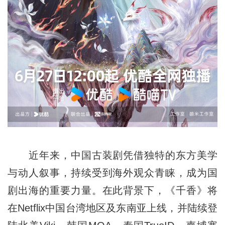
近年来，中国古装剧凭借独特的东方美学
与动人叙事，持续受到海外观众青睐，成为国
剧出海的重要力量。在此背景下，《千香》将
在Netflix中国台湾地区及东南亚上线，并陆续登