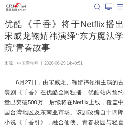
优酷《千香》将于Netflix播出
宋威龙鞠婧祎演绎“东方魔法学
院”青春故事
来源：
中国青年网
|
2026-06-29 14:49:51
6月27日，由宋威龙、鞠婧祎领衔主演的古
装剧《千香》在优酷全网独播，优酷站内预约
量已突破500万，后续将在Netflix上线，覆盖中
国台湾地区及东南亚市场。该剧改编自十四郎
小说《千香引》，融合仙侠、青春校园与轻喜