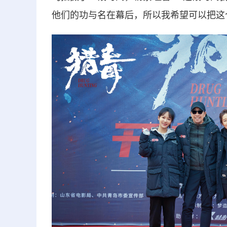
他们的功与名在幕后，所以我希望可以把这