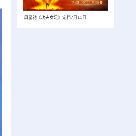
周星驰《功夫女足》定档7月11日