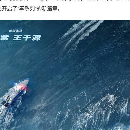
开启了“毒系列”的新篇章。