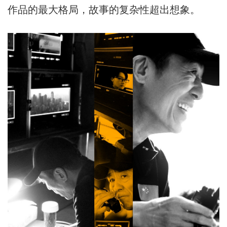
作品的最大格局，故事的复杂性超出想象。