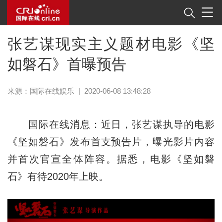
张艺谋现实主义题材电影《坚
如磐石》首曝预告
来源：国际在线娱乐
|
2020-06-08 13:48:28
国际在线消息：近日，张艺谋执导的电影
《坚如磐石》发布首支预告片，曝光影片内容
并首次官宣全体阵容。据悉，电影《坚如磐
石》有待2020年上映。