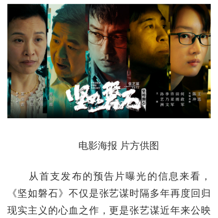
电影海报 片方供图
从首支发布的预告片曝光的信息来看，
《坚如磐石》不仅是张艺谋时隔多年再度回归
现实主义的心血之作，更是张艺谋近年来公映