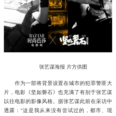
张艺谋海报 片方供图
作为一部将背景设置在城市的犯罪警匪大
片，电影《坚如磐石》也充满了有别于张艺谋
以往电影的影像风格。据张艺谋此前在采访中
透露：“这是我从来没有尝试过的，都市、现