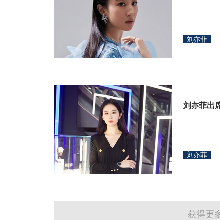
刘亦菲
刘亦菲出
刘亦菲
获得更