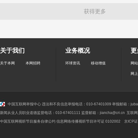
获得更多
关于我们
业务概况
更
关于本网
本网招聘
环球资讯
移动增值
网站
网上
中国互联网举报中心
违法和不良信息举报电话：010-67401009 举报邮箱：jubao@
新闻从业人员职业道德监督电话：010-67401111 监督邮箱：jiancha@cri.cn 互联
中国互联网视听节目服务自律公约
信息网络传播视听节目许可证 0102002 京ICP证