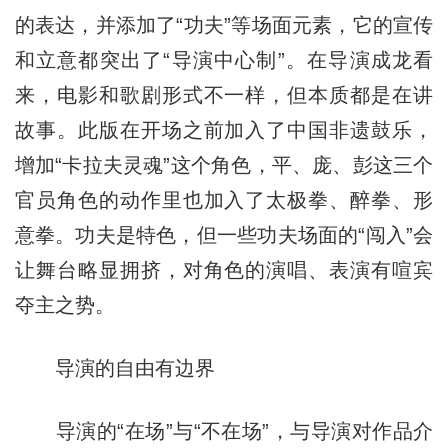
的表达，并添加了“功夫”等场面元素，它的宣传
和立意都突出了“导演中心制”。在导演成龙看
来，电影和歌剧形式不一样，但本质都是在讲
故事。此版在开场之前加入了中国非遗鼓乐，
增加“卡拉夫灵魂”这个角色，平、庞、彭这三个
官员角色的动作里也加入了太极拳、醉拳、形
意拳。功夫是特色，但一些功夫场面的“闯入”会
让舞台略显拥挤，对角色的演唱、表演有喧宾
夺主之势。
导演的自由有边界
导演的“在场”与“不在场”，与导演对作品介