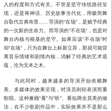
入的程度和方式有关。不管是坚守传统路径呈
现，还是将神话、历史故事当代化，用极简舞
台取代古典布景……导演的“在场”，是赋予经典
的一次新的生命力。而导演的“不在场”，也是对
舞台内核与根基的坚守。如果应该“不在场”时
却“在场”，只为在舞台上标新立异，那就可能背
离音乐情绪和剧情内核，消解了经典的艺术底
蕴，沦为无本之木。
与此同时，越来越多的导演开始依赖舞
美、多媒体的效果呈现，对演员则轻表演而重
歌唱。这种兼顾“看”与“听”、看似两全其美的做
法，在不少歌剧作品中，实际效果并不是那么