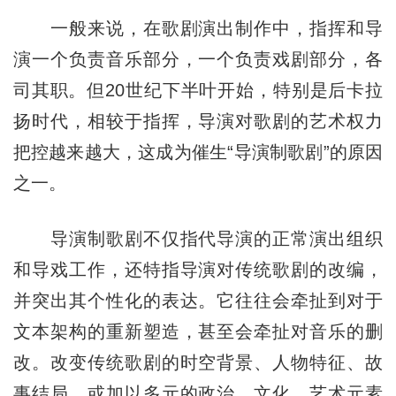
一般来说，在歌剧演出制作中，指挥和导
演一个负责音乐部分，一个负责戏剧部分，各
司其职。但20世纪下半叶开始，特别是后卡拉
扬时代，相较于指挥，导演对歌剧的艺术权力
把控越来越大，这成为催生“导演制歌剧”的原因
之一。
导演制歌剧不仅指代导演的正常演出组织
和导戏工作，还特指导演对传统歌剧的改编，
并突出其个性化的表达。它往往会牵扯到对于
文本架构的重新塑造，甚至会牵扯对音乐的删
改。改变传统歌剧的时空背景、人物特征、故
事结局，或加以多元的政治、文化、艺术元素