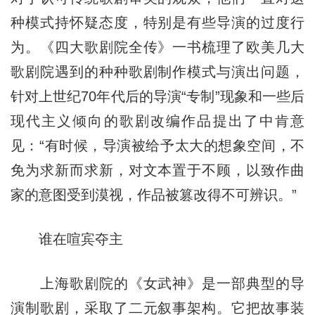
种模式持怀疑态度，特别是有些导演的过度行
为。《四大歌剧院全传》一书梳理了欧美几大
歌剧院遇到的种种歌剧制作模式与演出问题，
针对上世纪70年代后的导演“专制”现象和一些后
现代主义倾向的歌剧改编作品提出了中肯意
见：“有时候，导演被给予太大的想象空间，不
免为求新而求新，对文本置于不顾，以致作曲
家的意图受到漠视，作品被篡改得不可辨识。”
谁在喧宾夺主
上海歌剧院的《女武神》是一部典型的导
演制歌剧，采取了二元叙事架构。它把故事装