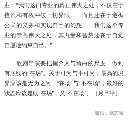
业：“我们这门专业的真正伟大之处，不仅在于
擅长和有权冲破一切界限……而且还在于遵循
公民的义务和实现自己的幻想……我们这个专
业的崇高伟大之处，其力量和智慧还在于自觉
自愿地约束自己。”
歌剧导演要把握介入与留白的尺度，做到
有底线的“在场”。关于可为与不可为，最高的境
界应该是无为之为；“在场”与“不在场”，最好的
状态应该是既“在场”，又“不在场”。（月旦平）
编辑：武若曦