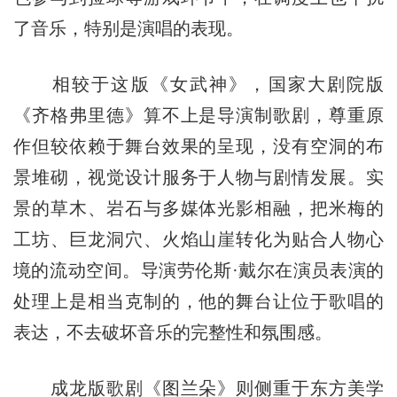
了音乐，特别是演唱的表现。
相较于这版《女武神》，国家大剧院版
《齐格弗里德》算不上是导演制歌剧，尊重原
作但较依赖于舞台效果的呈现，没有空洞的布
景堆砌，视觉设计服务于人物与剧情发展。实
景的草木、岩石与多媒体光影相融，把米梅的
工坊、巨龙洞穴、火焰山崖转化为贴合人物心
境的流动空间。导演劳伦斯·戴尔在演员表演的
处理上是相当克制的，他的舞台让位于歌唱的
表达，不去破坏音乐的完整性和氛围感。
成龙版歌剧《图兰朵》则侧重于东方美学