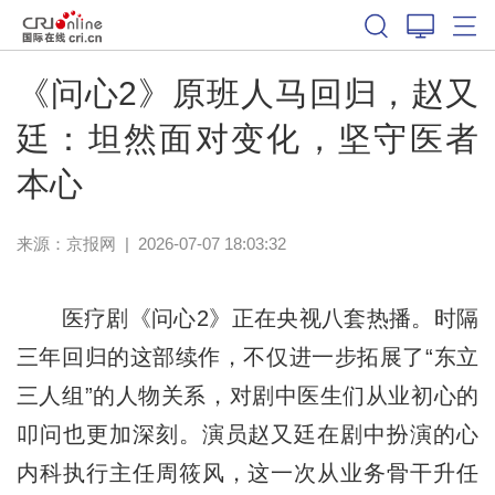
《问心2》原班人马回归，赵又
廷：坦然面对变化，坚守医者
本心
来源：
京报网
|
2026-07-07 18:03:32
医疗剧《问心2》正在央视八套热播。时隔
三年回归的这部续作，不仅进一步拓展了“东立
三人组”的人物关系，对剧中医生们从业初心的
叩问也更加深刻。演员赵又廷在剧中扮演的心
内科执行主任周筱风，这一次从业务骨干升任