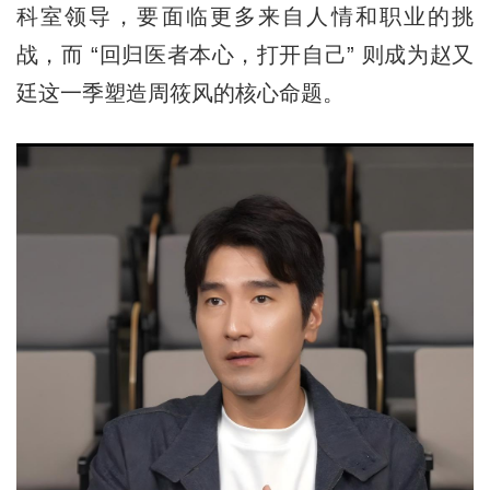
科室领导，要面临更多来自人情和职业的挑
战，而 “回归医者本心，打开自己” 则成为赵又
廷这一季塑造周筱风的核心命题。