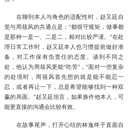
在聊到本人与角色的适配性时，赵又廷自
觉与周筱风的共通点是：“都很守规矩，做事都
是那种一是一、二是二，相对比较严谨。”在处
理日常工作时，赵又廷本人也习惯提前做好准
备，对工作保有负责任的态度。谈到不同之
处，他认为周筱风更能“吃苦”，“面对一些复杂
的处境时，周筱风首先想的就是能不能忍一
忍，或者再让一下，总是希望能够找到一种双
赢的局面。”赵又廷坦言，如果换作他本人，可
能更直接的沟通会比较有效。
在故事尾声，打开心结的林逸终于直面自