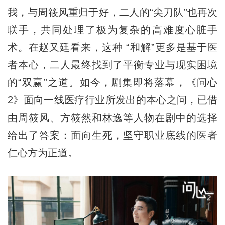
我，与周筱风重归于好，二人的“尖刀队”也再次
联手，共同处理了极为复杂的高难度心脏手
术。在赵又廷看来，这种 “和解”更多是基于医
者本心，二人最终找到了平衡专业与现实困境
的“双赢”之道。如今，剧集即将落幕，《问心
2》面向一线医疗行业所发出的本心之问，已借
由周筱风、方筱然和林逸等人物在剧中的选择
给出了答案：面向生死，坚守职业底线的医者
仁心方为正道。