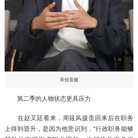
宋佳音摄
第二季的人物状态更具压力
在赵又廷看来，周筱风援贵回来后在职务
上得到晋升，是因为他意识到，“行政职务能够