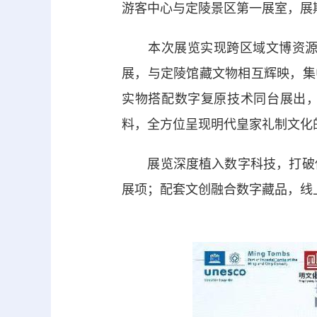
游客中心与定陵景区第一展室，展
本次展览实现跨区域文博资源联
展，与定陵馆藏文物相互辉映，集
实物搭配数字复原技术同台展出，
料，全方位呈现明代皇家礼制文化
展览深度植入数字科技，打破传
展项；配套文创融合数字藏品，线上