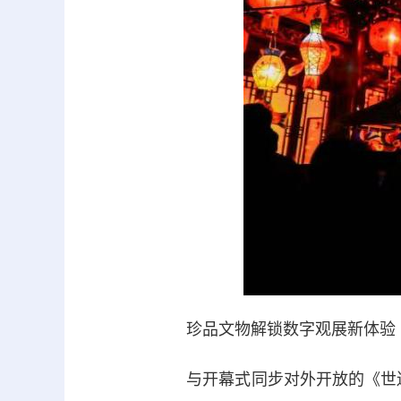
珍品文物解锁数字观展新体验
与开幕式同步对外开放的《世遗