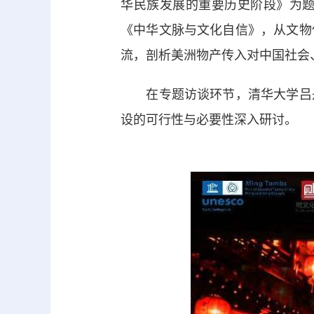
华民族发展的重要历史阶段》为
《中华文脉与文化自信》，从文物
流，剖析美洲物产传入对中国社会
在专题访谈环节，清华大学吕舟
设的可行性与必要性深入研讨。