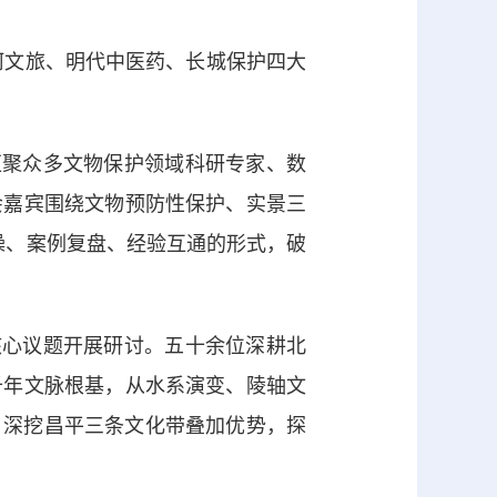
河文旅、明代中医药、长城保护四大
聚众多文物保护领域科研专家、数
会嘉宾围绕文物预防性保护、实景三
操、案例复盘、经验互通的形式，破
心议题开展研讨。五十余位深耕北
千年文脉根基，从水系演变、陵轴文
，深挖昌平三条文化带叠加优势，探