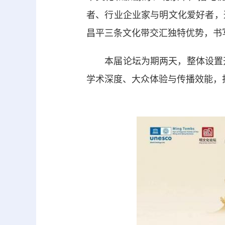
者、行业企业家与明文化爱好者，
昌平三条文化带交汇独特优势，书
本届论坛为期两天，整体设置开
学术深度、大众体验与传播效能，