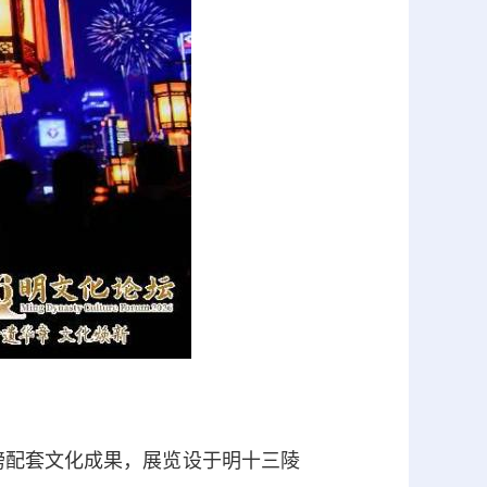
配套文化成果，展览设于明十三陵