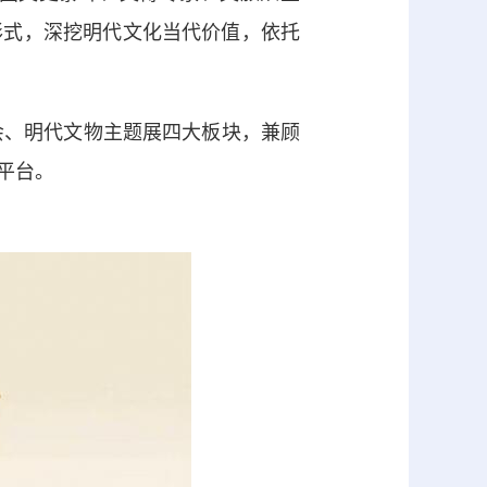
形式，深挖明代文化当代价值，依托
、明代文物主题展四大板块，兼顾
平台。