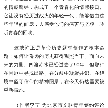
的情感羁绊，构成了一个青春化的情感接口。
它让没有经历过战火的年轻一代，能够借由这
些年轻的面庞，去感受他们的痛苦与坚毅，聆
听青春的回响。
这或许正是革命历史题材创作的根本命
题：如何让遥远的历史获得观照当下、面向未
来的力量。四渡赤水已经过去了90年，但那种
在困厄中寻找出路、在分歧中凝聚共识、在绝
境中坚守信仰的精神图景，在今天仍然需要被
重新描述。
（作者李宁 为北京市文联青年签约评论