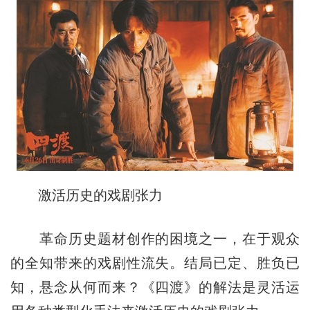
激活历史的戏剧张力
革命历史题材创作的困境之一，在于观众
的全知带来的戏剧性流失。结局已定、胜负已
知，悬念从何而来？《四渡》的解法是灵活运