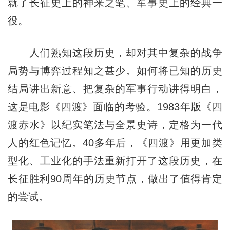
就了长征史上的神来之笔、军事史上的经典一
役。
人们熟知这段历史，却对其中复杂的战争
局势与博弈过程知之甚少。如何将已知的历史
结局讲出新意、把复杂的军事行动讲得明白，
这是电影《四渡》面临的考验。1983年版《四
渡赤水》以纪实笔法与全景史诗，定格为一代
人的红色记忆。40多年后，《四渡》用更加类
型化、工业化的手法重新打开了这段历史，在
长征胜利90周年的历史节点，做出了值得肯定
的尝试。