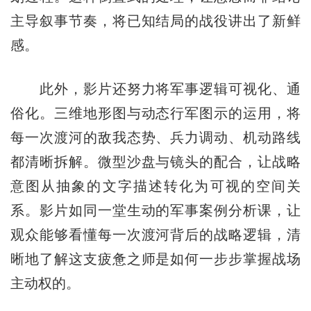
主导叙事节奏，将已知结局的战役讲出了新鲜
感。
此外，影片还努力将军事逻辑可视化、通
俗化。三维地形图与动态行军图示的运用，将
每一次渡河的敌我态势、兵力调动、机动路线
都清晰拆解。微型沙盘与镜头的配合，让战略
意图从抽象的文字描述转化为可视的空间关
系。影片如同一堂生动的军事案例分析课，让
观众能够看懂每一次渡河背后的战略逻辑，清
晰地了解这支疲惫之师是如何一步步掌握战场
主动权的。