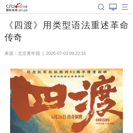
《四渡》用类型语法重述革命
传奇
来源：
北京青年报
|
2026-07-03 09:22:16