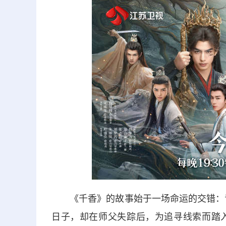
《千香》的故事始于一场命运的交错：青
日子，却在师父失踪后，为追寻线索而踏