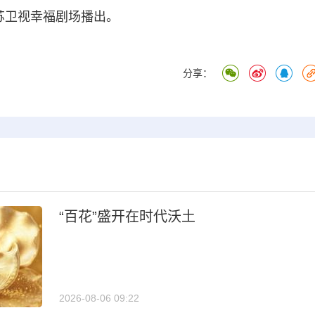
苏卫视幸福剧场播出。
分享：
“百花”盛开在时代沃土
2026-08-06 09:22