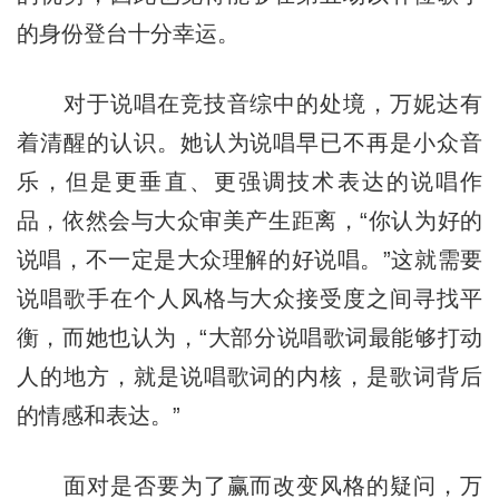
的身份登台十分幸运。
对于说唱在竞技音综中的处境，万妮达有
着清醒的认识。她认为说唱早已不再是小众音
乐，但是更垂直、更强调技术表达的说唱作
品，依然会与大众审美产生距离，“你认为好的
说唱，不一定是大众理解的好说唱。”这就需要
说唱歌手在个人风格与大众接受度之间寻找平
衡，而她也认为，“大部分说唱歌词最能够打动
人的地方，就是说唱歌词的内核，是歌词背后
的情感和表达。”
面对是否要为了赢而改变风格的疑问，万