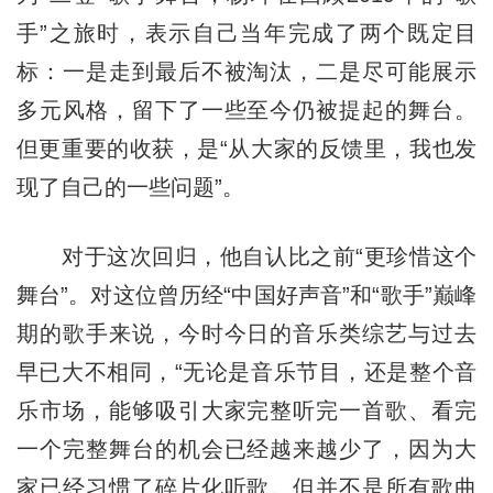
手”之旅时，表示自己当年完成了两个既定目
标：一是走到最后不被淘汰，二是尽可能展示
多元风格，留下了一些至今仍被提起的舞台。
但更重要的收获，是“从大家的反馈里，我也发
现了自己的一些问题”。
对于这次回归，他自认比之前“更珍惜这个
舞台”。对这位曾历经“中国好声音”和“歌手”巅峰
期的歌手来说，今时今日的音乐类综艺与过去
早已大不相同，“无论是音乐节目，还是整个音
乐市场，能够吸引大家完整听完一首歌、看完
一个完整舞台的机会已经越来越少了，因为大
家已经习惯了碎片化听歌。但并不是所有歌曲