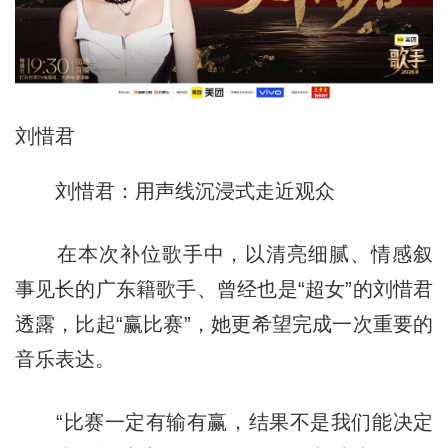
刘惜君
刘惜君：用声线沉浸式走近观众
在本次补位歌手中，以清亮细腻、情感叙
事见长的广东籍歌手、曾经也是“超女”的刘惜君
透露，比起“赢比赛”，她更希望完成一次重要的
音乐表达。
“比赛一定有输有赢，结果不是我们能决定