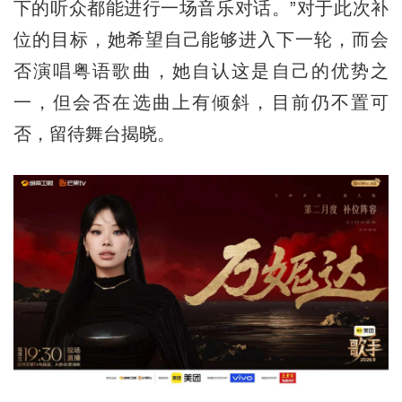
下的听众都能进行一场音乐对话。”对于此次补
位的目标，她希望自己能够进入下一轮，而会
否演唱粤语歌曲，她自认这是自己的优势之
一，但会否在选曲上有倾斜，目前仍不置可
否，留待舞台揭晓。