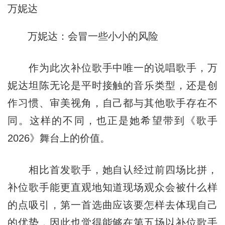
万妮达
万妮达：会冒一些小小的风险
作为此次补位歌手中唯一的说唱歌手，万
妮达坦陈无论是平时接触的音乐类型，还是创
作习惯、审美视角，自己都与其他歌手存在不
同。这样的不同，也正是她希望带到《歌手
2026》舞台上的价值。
相比首发歌手，她自认经过前四场比拼，
补位歌手能更直观地知道现场观众会被什么样
的点吸引，第一首选曲应该要怎样去体现自己
的优势，因此也觉得能够在第五场以补位歌手