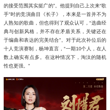
的接受范围其实挺广的”。他提到自己上次来“歌
手”时的竞演曲目《长子》，本来是一首并不为
人熟知的歌曲，但也得到了观众认可，“选曲经
典与创新风格，并不存在矛盾关系，关键还在
于编曲和表达的完美结合”。对于此次补位后的
十人竞演赛制，杨坤直言，“一期10个人，在人
数上确实有点多。在这种情况下，淘汰的随机
性也更强。”