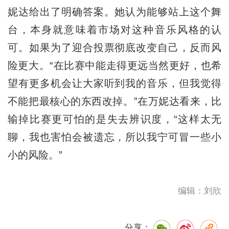
妮达给出了明确答案。她认为能够站上这个舞
台，本身就意味着市场对这种音乐风格的认
可。如果为了迎合投票彻底改变自己，反而风
险更大。“在比赛中能走得更远当然更好，也希
望有更多机会让大家听到我的音乐，但我觉得
不能把最核心的东西改掉。”在万妮达看来，比
输掉比赛更可怕的是失去辨识度，“这样太无
聊，我也害怕会被遗忘，所以我宁可冒一些小
小的风险。”
编辑：刘欣
分享：