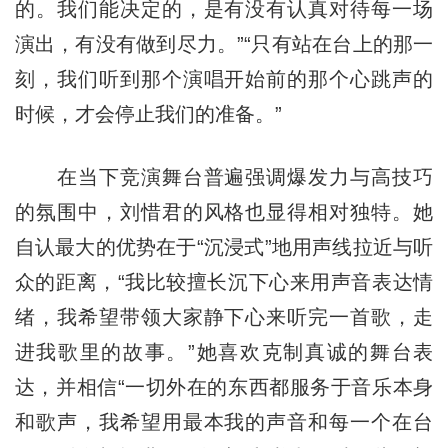
的。我们能决定的，是有没有认真对待每一场
演出，有没有做到尽力。”“只有站在台上的那一
刻，我们听到那个演唱开始前的那个心跳声的
时候，才会停止我们的准备。”
在当下竞演舞台普遍强调爆发力与高技巧
的氛围中，刘惜君的风格也显得相对独特。她
自认最大的优势在于“沉浸式”地用声线拉近与听
众的距离，“我比较擅长沉下心来用声音表达情
绪，我希望带领大家静下心来听完一首歌，走
进我歌里的故事。”她喜欢克制真诚的舞台表
达，并相信“一切外在的东西都服务于音乐本身
和歌声，我希望用最本我的声音和每一个在台