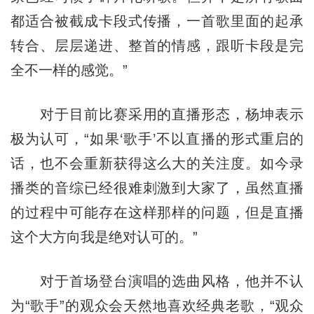
都适合被截成卡段式传播，一首歌里面的起承
转合、层层递进、整首的情感，跟听卡段是完
全不一样的感觉。”
对于目前比赛采用的直播形态，杨坤表示
极为认可，“如果‘歌手’不以直播的形式重启的
话，也不会重新获得这么大的关注度。如今录
播类的音综已经很难刺激到大家了，虽然直播
的过程中可能存在这样那样的问题，但是直播
这个大方向我是绝对认可的。”
对于首场登台演唱的选曲风格，他并不认
为“歌手”的观众会天然地喜欢经典老歌，“观众