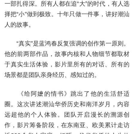
一部扎得深。所有人都在追“大”的时代，有人选
择把“小”做到极致。十年只做一件事，讲好潮汕
人的故事。
“真实”是蓝鸿春反复强调的创作第一原则。
他的前两部作品，故事内核和人物细节都取材
于真实生活体验，影片里所有的对话、所有的
场景都是团队亲身经历、感知过的。
《给阿嬷的情书》跳出了他的生活舒适
圈。这次讲述潮汕华侨历史和南洋岁月，内容
远超他的个人体验。团队开启漫长的溯源创
作，影片筹备阶段，在东南亚、欧美累计走访