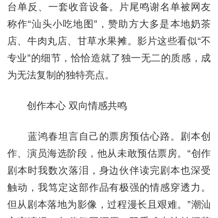
台单反、一套收音设备。片尾鸣谢名单被网友
称作“汕头小吃地图”，赞助方大多是本地奶茶
店、牛肉丸店、甘草水果摊。影片这些看似“不
专业”的细节，恰恰造就了独一无二的质感，成
为无法复制的独特亮点。
创作本心 双向情感共鸣
蓝鸿春坦言自己的票房预估心路。剧本创
作、演员海选阶段，他从未敢预估票房。“创作
剧本时我数次落泪，身边伙伴读完剧本也深受
触动，我笃定这部作品有极强的情感穿透力。
但从剧本落地为影像，过程漫长且艰难。”潮汕