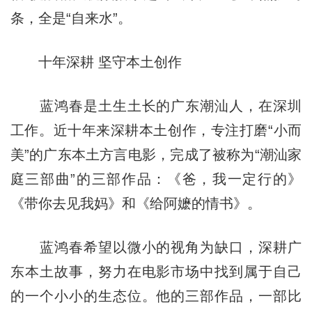
条，全是“自来水”。
十年深耕 坚守本土创作
蓝鸿春是土生土长的广东潮汕人，在深圳
工作。近十年来深耕本土创作，专注打磨“小而
美”的广东本土方言电影，完成了被称为“潮汕家
庭三部曲”的三部作品：《爸，我一定行的》
《带你去见我妈》和《给阿嬷的情书》。
蓝鸿春希望以微小的视角为缺口，深耕广
东本土故事，努力在电影市场中找到属于自己
的一个小小的生态位。他的三部作品，一部比