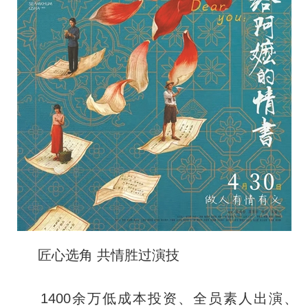
匠心选角 共情胜过演技
1400余万低成本投资、全员素人出演、