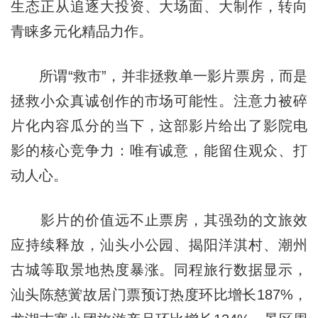
生态正从追逐大投资、大场面、大制作，转向
青睐多元化精品力作。
所谓“救市”，并非拯救单一影片票房，而是
拯救小众真诚创作的市场可能性。注意力被碎
片化内容瓜分的当下，这部影片给出了影院电
影的核心竞争力：唯有诚意，能留住观众、打
动人心。
影片的价值远不止票房，其强劲的文旅效
应持续释放，汕头小公园、揭阳洋淇村、潮州
古城等取景地热度暴涨。同程旅行数据显示，
汕头陈慈黉故居门票预订热度环比增长187%，