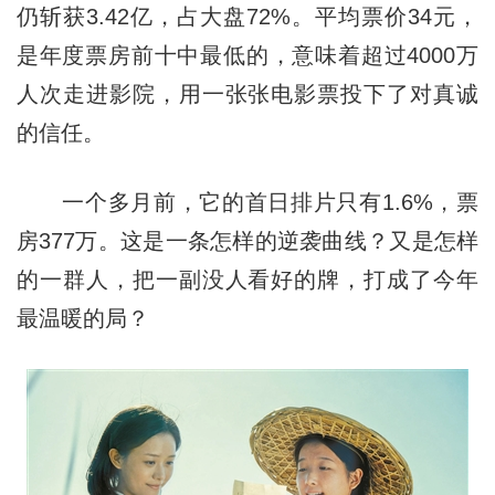
仍斩获3.42亿，占大盘72%。平均票价34元，
是年度票房前十中最低的，意味着超过4000万
人次走进影院，用一张张电影票投下了对真诚
的信任。
一个多月前，它的首日排片只有1.6%，票
房377万。这是一条怎样的逆袭曲线？又是怎样
的一群人，把一副没人看好的牌，打成了今年
最温暖的局？