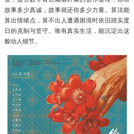
故事多少真诚，故事就还你多少力量。算法能
算出情绪点，算不出人遭遇困境时依旧踏实度
日的克制与坚守。唯有真实生活，能沉淀出这
般动人细节。