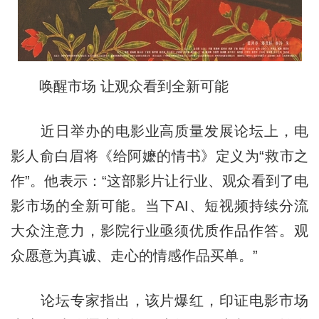
唤醒市场 让观众看到全新可能
近日举办的电影业高质量发展论坛上，电
影人俞白眉将《给阿嬷的情书》定义为“救市之
作”。他表示：“这部影片让行业、观众看到了电
影市场的全新可能。当下AI、短视频持续分流
大众注意力，影院行业亟须优质作品作答。观
众愿意为真诚、走心的情感作品买单。”
论坛专家指出，该片爆红，印证电影市场