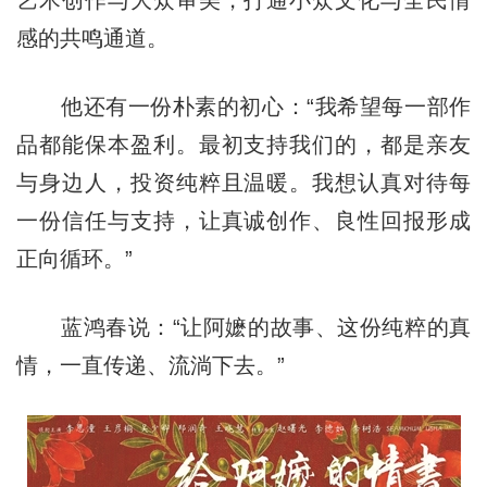
感的共鸣通道。
他还有一份朴素的初心：“我希望每一部作
品都能保本盈利。最初支持我们的，都是亲友
与身边人，投资纯粹且温暖。我想认真对待每
一份信任与支持，让真诚创作、良性回报形成
正向循环。”
蓝鸿春说：“让阿嬷的故事、这份纯粹的真
情，一直传递、流淌下去。”