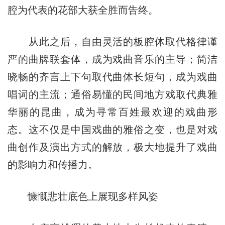
腔为代表的花部大获全胜而告终。
从此之后，自由灵活的板腔体取代格律谨
严的曲牌联套体，成为戏曲音乐的主导；简洁
晓畅的齐言上下句取代曲体长短句，成为戏曲
唱词的主流；通俗易懂的民间地方戏取代典雅
华丽的昆曲，成为寻常百姓最欢迎的戏曲形
态。这不仅是中国戏曲的雅俗之变，也是对戏
曲创作及演出方式的解放，极大地提升了戏曲
的影响力和传播力。
慷慨悲壮底色上展现多样风姿