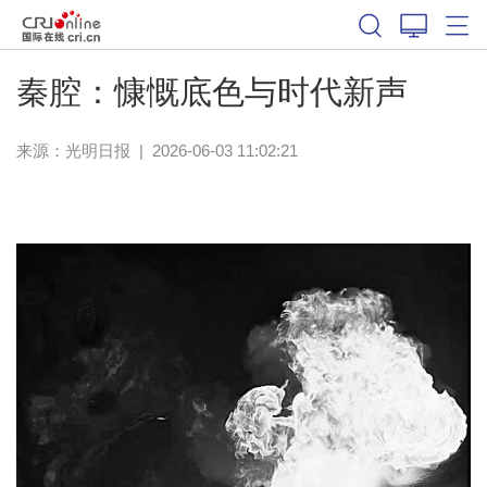
秦腔：慷慨底色与时代新声
来源：
光明日报
|
2026-06-03 11:02:21