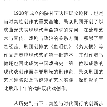
1938年成立的陕甘宁边区民众剧团，也是
当时秦腔创作的重要基地。民众剧团开创了以
戏曲形式表现现代革命题材的先河，在处理艺
术与宣传、戏剧与政治的关系方面，积累了宝
贵经验。剧团创排的《血泪仇》《穷人恨》等
作品是秦腔现代戏的第一批范本，其创作者马
健翎也因此成为中国戏曲史上第一位以成熟的
现代戏创作而享誉剧坛的剧作家。民众剧团的
艺术道路以及马健翎的艺术实践，深刻影响了
此后几十年的戏曲现代戏创作。
从历史到当下，秦腔与时代同行的创新步