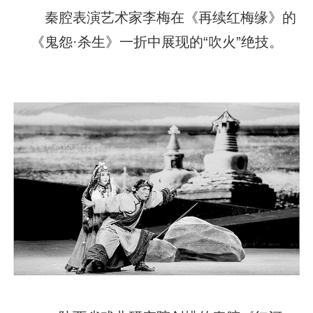
秦腔表演艺术家李梅在《再续红梅缘》的
《鬼怨·杀生》一折中展现的“吹火”绝技。