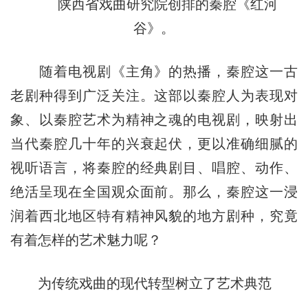
陕西省戏曲研究院创排的秦腔《红河
谷》。
随着电视剧《主角》的热播，秦腔这一古
老剧种得到广泛关注。这部以秦腔人为表现对
象、以秦腔艺术为精神之魂的电视剧，映射出
当代秦腔几十年的兴衰起伏，更以准确细腻的
视听语言，将秦腔的经典剧目、唱腔、动作、
绝活呈现在全国观众面前。那么，秦腔这一浸
润着西北地区特有精神风貌的地方剧种，究竟
有着怎样的艺术魅力呢？
为传统戏曲的现代转型树立了艺术典范