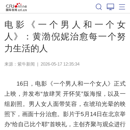
电影《一个男人和一个女
人》：黄渤倪妮治愈每一个努
力生活的人
来源：
紫牛新闻
|
2026-05-17 12:35:34
16日，电影《一个男人和一个女人》正式
上映，并发布“放肆哭 开怀笑”版海报，以及一
组剧照。男人女人面带笑容，在琥珀光晕的映
照下，画面十分治愈。影片于5月14日在北京举
办“给自己比个耶”首映礼，主创齐聚与观众进行