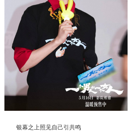
银幕之上照见自己引共鸣