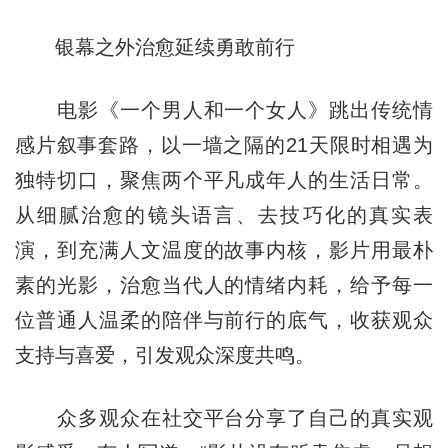
银幕之外治愈延续勇敢前行
电影《一个男人和一个女人》跳出传统情
感片叙事套路，以一墙之隔的21天限时相遇为
独特切口，聚焦两个平凡成年人的生活日常。
从细腻治愈的镜头语言、去技巧化的真实表
演，到充满人文温度的故事内核，影片用最朴
素的光影，治愈当代人的情绪内耗，给予每一
位普通人温柔的陪伴与前行的底气，收获观众
支持与喜爱，引发观众深度共鸣。
众多观众在社交平台分享了自己的真实观