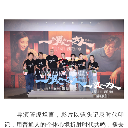
导演管虎坦言，影片以镜头记录时代印
记，用普通人的个体心境折射时代共鸣，褪去