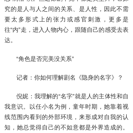
究的是人与人之间的关系、是人性，因此不需
要太多形式上的张力或感官刺激，更多是
往“内”走，进入人物内心，跟随自己的感受去表
达。
“角色是否完美没关系”
记者：你如何理解剧名《隐身的名字》？
倪妮：我理解的“名字”就是人的主体性和自
我意识。以任小名为例，童年时期，她靠着视
线范围内看到的外部环境，来形成对自我的认
知，她总觉得自己的不如意都是外界造成的。