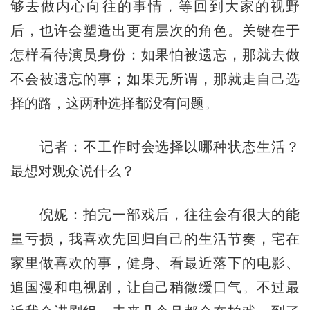
够去做内心向往的事情，等回到大家的视野
后，也许会塑造出更有层次的角色。关键在于
怎样看待演员身份：如果怕被遗忘，那就去做
不会被遗忘的事；如果无所谓，那就走自己选
择的路，这两种选择都没有问题。
记者：不工作时会选择以哪种状态生活？
最想对观众说什么？
倪妮：拍完一部戏后，往往会有很大的能
量亏损，我喜欢先回归自己的生活节奏，宅在
家里做喜欢的事，健身、看最近落下的电影、
追国漫和电视剧，让自己稍微缓口气。不过最