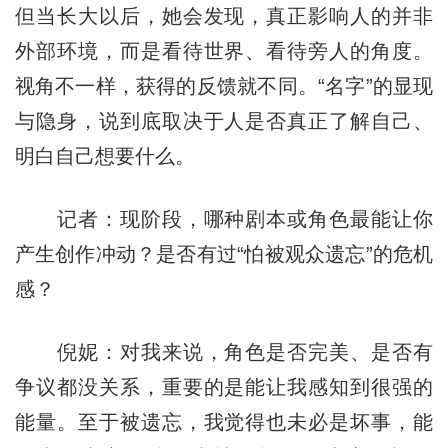
但当长大以后，她会发现，真正影响人的并非
外部环境，而是看待世界、看待旁人的角度。
视角不一样，获得的反馈就不同。“名字”的显现
与隐身，说到底取决于人是否真正了解自己、
明白自己想要什么。
记者：现阶段，哪种剧本或角色最能让你
产生创作冲动？是否有过“怕被观众遗忘”的危机
感？
倪妮：对我来说，角色是否完美、是否有
争议都没关系，重要的是能让我感知到很强的
能量。至于被遗忘，我觉得也未必是坏事，能