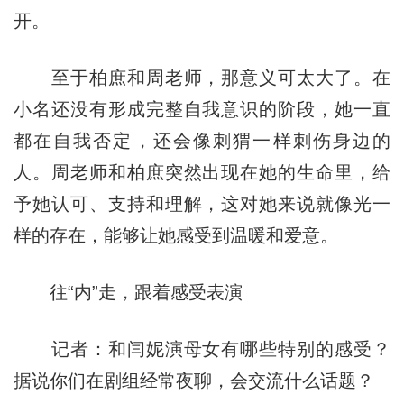
开。
至于柏庶和周老师，那意义可太大了。在
小名还没有形成完整自我意识的阶段，她一直
都在自我否定，还会像刺猬一样刺伤身边的
人。周老师和柏庶突然出现在她的生命里，给
予她认可、支持和理解，这对她来说就像光一
样的存在，能够让她感受到温暖和爱意。
往“内”走，跟着感受表演
记者：和闫妮演母女有哪些特别的感受？
据说你们在剧组经常夜聊，会交流什么话题？