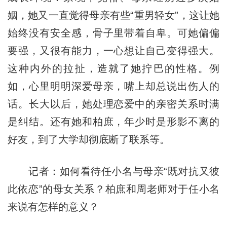
姻，她又一直觉得母亲有些“重男轻女”，这让她
始终没有安全感，骨子里带着自卑。可她偏偏
要强，又很有能力，一心想让自己变得强大。
这种内外的拉扯，造就了她拧巴的性格。例
如，心里明明深爱母亲，嘴上却总说出伤人的
话。长大以后，她处理恋爱中的亲密关系时满
是纠结。还有她和柏庶，年少时是形影不离的
好友，到了大学却彻底断了联系等。
记者：如何看待任小名与母亲“既对抗又彼
此依恋”的母女关系？柏庶和周老师对于任小名
来说有怎样的意义？