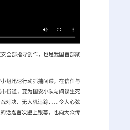
安全部指导创作，也是我国首部聚
小组迅速行动抓捕间谍，在信任与
城市街道，变为国安小队与间谍生死
枪战对决、无人机追踪……令人心弦
关的话题首次搬上银幕，也向大众传