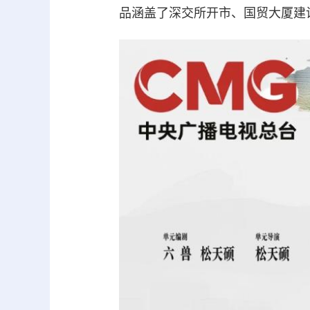
品涵盖了深交所开市、国贸大厦建