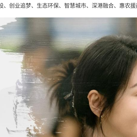
设、创业追梦、生态环保、智慧城市、深港融合、惠农援