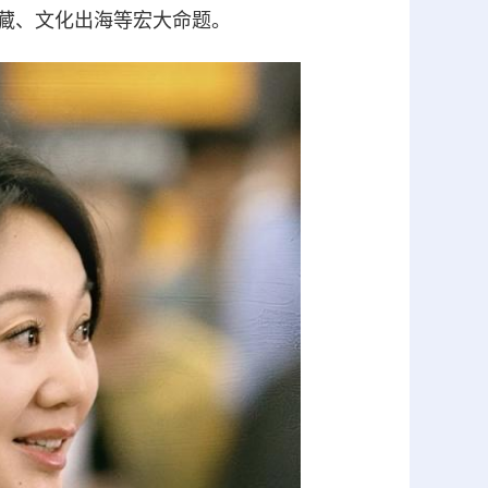
藏、文化出海等宏大命题。