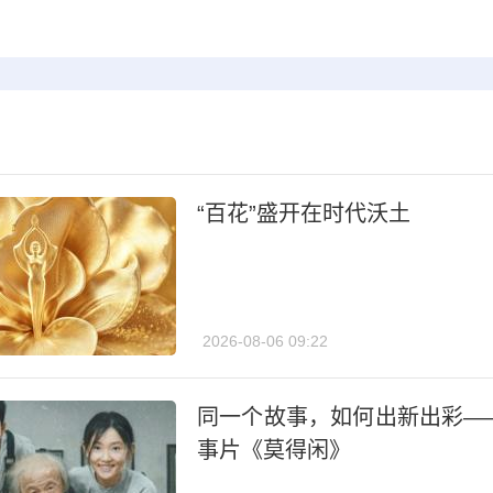
“百花”盛开在时代沃土
2026-08-06 09:22
同一个故事，如何出新出彩—
事片《莫得闲》