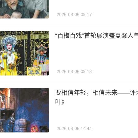
2026-08-06 09:17
“百梅百戏”首轮展演盛夏聚人
2026-08-06 09:13
要相信年轻，相信未来——评
叶》
2026-08-05 14:44