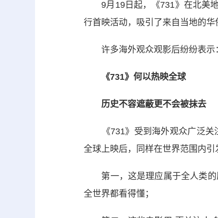
9月19日起，《731》在北美地
行首映活动，吸引了来自当地的华
许多海外观众观影后纷纷表示：“
《731》何以热映全球
历史不容遮蔽更不会被抹去
《731》受到海外观众广泛关
全球上映后，同样在世界范围内引
第一，这是理应属于全人类的历
全世界都看得懂；