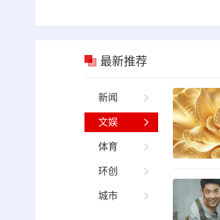
最新推荐
新闻
文娱
体育
环创
城市