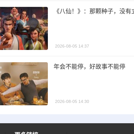
《八仙！》：那颗种子，没有
2026-08-05 14:37
年会不能停，好故事不能停
2026-08-05 14:30