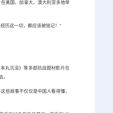
影片在美国、加拿大、澳大利亚多地举
经历这一切，都应该被铭记！”
本丸沉没》等多部抗战题材影片在
去。
这些故事不仅仅是中国人看得懂，