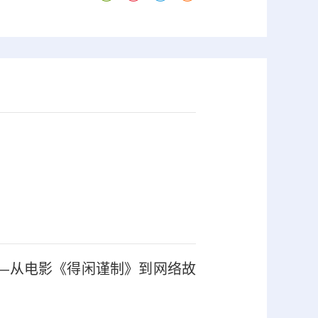
—从电影《得闲谨制》到网络故