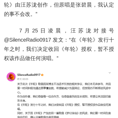
轮》由汪苏泷创作，但原唱是张碧晨，我认定
的事不会改。”
7月25日凌晨，汪苏泷对接号
@SilenceRadio0917 发文：“在《年轮》发行十
年之时，我们决定收回《年轮》授权，暂不授
权该作品做任何演唱。”