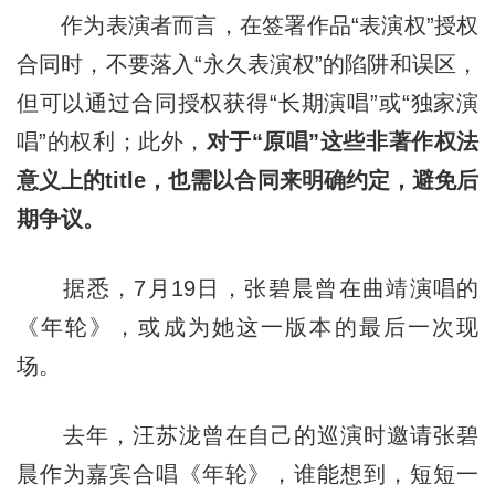
作为表演者而言，在签署作品“表演权”授权
合同时，不要落入“永久表演权”的陷阱和误区，
但可以通过合同授权获得“长期演唱”或“独家演
唱”的权利；此外，
对于“原唱”这些非著作权法
意义上的title，也需以合同来明确约定，避免后
期争议。
据悉，7月19日，张碧晨曾在曲靖演唱的
《年轮》，或成为她这一版本的最后一次现
场。
去年，汪苏泷曾在自己的巡演时邀请张碧
晨作为嘉宾合唱《年轮》，谁能想到，短短一