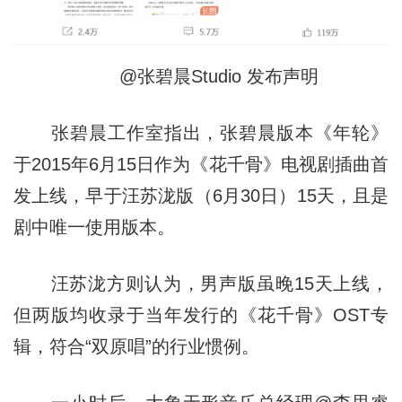
@张碧晨Studio 发布声明
张碧晨工作室指出，张碧晨版本《年轮》
于2015年6月15日作为《花千骨》电视剧插曲首
发上线，早于汪苏泷版（6月30日）15天，且是
剧中唯一使用版本。
汪苏泷方则认为，男声版虽晚15天上线，
但两版均收录于当年发行的《花千骨》OST专
辑，符合“双原唱”的行业惯例。