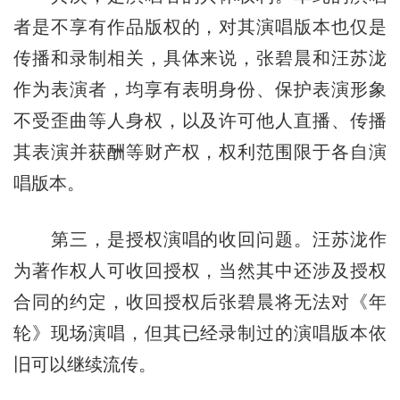
者是不享有作品版权的，对其演唱版本也仅是
传播和录制相关，具体来说，张碧晨和汪苏泷
作为表演者，均享有表明身份、保护表演形象
不受歪曲等人身权，以及许可他人直播、传播
其表演并获酬等财产权，权利范围限于各自演
唱版本。
第三，是授权演唱的收回问题。汪苏泷作
为著作权人可收回授权，当然其中还涉及授权
合同的约定，收回授权后张碧晨将无法对《年
轮》现场演唱，但其已经录制过的演唱版本依
旧可以继续流传。