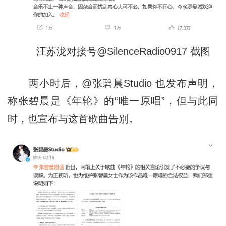
汪苏泷对接号@SilenceRadio0917 截图
两小时后，@张碧晨Studio 也发布声明，
称张碧晨是《年轮》的“唯一原唱”，但与此同
时，也宣布与这首歌曲告别。