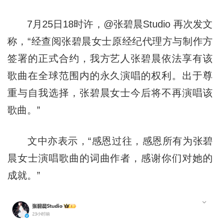
7月25日18时许，@张碧晨Studio 再次发文
称，“经查阅张碧晨女士原经纪代理方与制作方
签署的正式合约，我方艺人张碧晨依法享有该
歌曲在全球范围内的永久演唱的权利。出于尊
重与自我选择，张碧晨女士今后将不再演唱该
歌曲。”
文中亦表示，“感恩过往，感恩所有为张碧
晨女士演唱歌曲的词曲作者，感谢你们对她的
成就。”