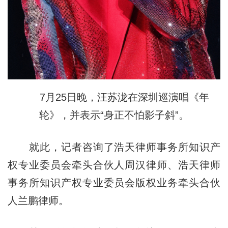
7月25日晚，汪苏泷在深圳巡演唱《年
轮》，并表示“身正不怕影子斜”。
就此，记者咨询了浩天律师事务所知识产
权专业委员会牵头合伙人周汉律师、浩天律师
事务所知识产权专业委员会版权业务牵头合伙
人兰鹏律师。