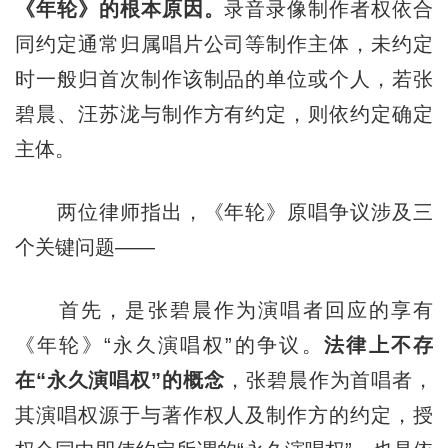
《年轮》的根本原因。
录音录像制作者权依合
同约定通常归属唱片公司等制作主体，未约定
时一般归首次制作该制品的单位或个人，若张
碧晨、汪苏泷与制作方有约定，则依约定确定
主体。
两位律师指出，《年轮》原唱争议涉及三
个关键问题——
首先，是张碧晨作为演唱者回应的享有
《年轮》“永久演唱权”的争议。
法律上不存
在“永久演唱权”的概念
，张碧晨作为首唱者，
其演唱权源于与著作权人及制作方的约定，授