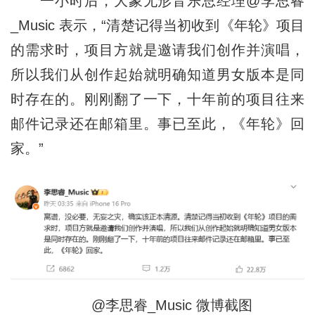
一小时后，大象无形音乐总经理@李思睿
_Music 表示，“清楚记得当初收到《年轮》项目
的需求时，项目方就是邀请我们创作并演唱，
所以我们从创作起始就明确知道男女版本是同
时存在的。刚刚翻了一下，十年前的项目往来
邮件记录还在邮箱里。事已至此，《年轮》回
家。”
@李思睿_Music 微博截图