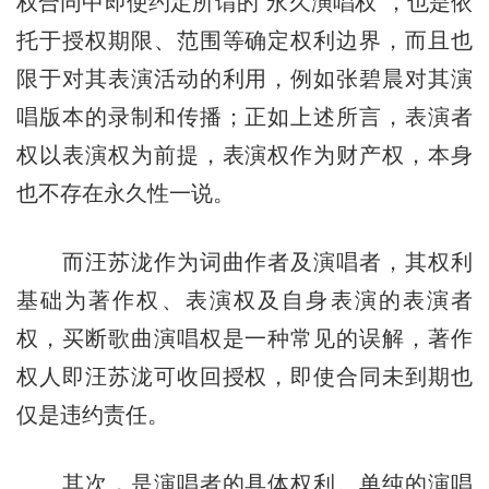
权合同中即使约定所谓的“永久演唱权”，也是依
托于授权期限、范围等确定权利边界，而且也
限于对其表演活动的利用，例如张碧晨对其演
唱版本的录制和传播；正如上述所言，表演者
权以表演权为前提，表演权作为财产权，本身
也不存在永久性一说。
而汪苏泷作为词曲作者及演唱者，其权利
基础为著作权、表演权及自身表演的表演者
权，买断歌曲演唱权是一种常见的误解，著作
权人即汪苏泷可收回授权，即使合同未到期也
仅是违约责任。
其次，是演唱者的具体权利。单纯的演唱