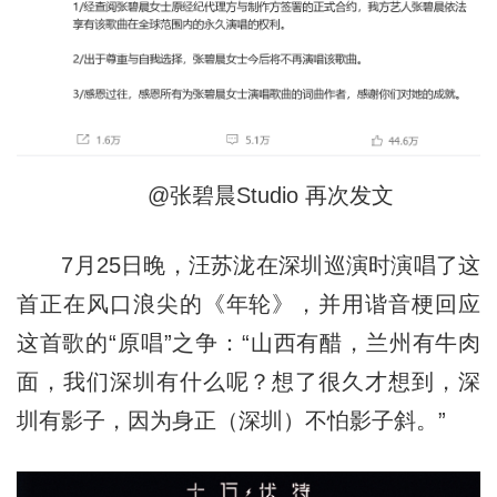
@张碧晨Studio 再次发文
7月25日晚，汪苏泷在深圳巡演时演唱了这
首正在风口浪尖的《年轮》，并用谐音梗回应
这首歌的“原唱”之争：“山西有醋，兰州有牛肉
面，我们深圳有什么呢？想了很久才想到，深
圳有影子，因为身正（深圳）不怕影子斜。”