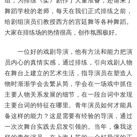
组，为排练《柔》剧作了大量准备，还请来了
舞蹈学校的老师，每天在我们正式排练之前，
给剧组演员们教授西方的宫廷舞等各种舞蹈。
大家在排练场的热情很高，创作氛围极好。
一位好的戏剧导演，他有方法和能力把演
员内心的真情实感，通过排练，引向戏剧人物
在舞台上建立的艺术生活，指导演员在塑造人
物时渐渐学会去繁从简，学会在一场戏中抓住
主要人物关系发展的细节，在一段台词中发现
主要台词的特征在哪里。青年演员如何才能具
备这样的能力？这是需要有经验的导演，通过
一次次舞台实践去启发引领的。当年，像我这