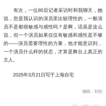
有次，一位80后记者采访时和我聊天，她
说，您是我认识的演员里比较理性的，一般演
员不是都很敏感与感性吗？是啊，话虽是这么
说，但一个演员如果仅仅有敏感和感性是不够
的——演员需要理性的力量，他才能意识到，
一个演员什么样的状态，才算是舞台上真正的
主人。
2025年3月21日写于上海自宅
编辑：刘欣