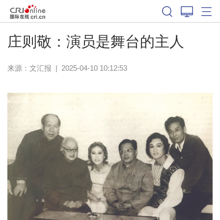
庄则敬：演员是舞台的主人
来源：
文汇报
|
2025-04-10 10:12:53