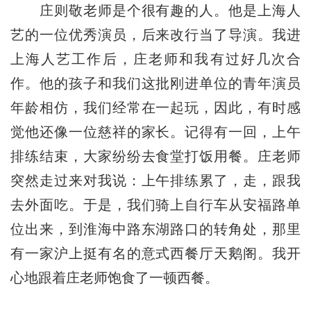
庄则敬老师是个很有趣的人。他是上海人
艺的一位优秀演员，后来改行当了导演。我进
上海人艺工作后，庄老师和我有过好几次合
作。他的孩子和我们这批刚进单位的青年演员
年龄相仿，我们经常在一起玩，因此，有时感
觉他还像一位慈祥的家长。记得有一回，上午
排练结束，大家纷纷去食堂打饭用餐。庄老师
突然走过来对我说：上午排练累了，走，跟我
去外面吃。于是，我们骑上自行车从安福路单
位出来，到淮海中路东湖路口的转角处，那里
有一家沪上挺有名的意式西餐厅天鹅阁。我开
心地跟着庄老师饱食了一顿西餐。