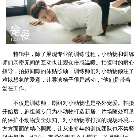
特辑中，除了展现专业的训练过程，小动物和训练
师们亲密无间的互动也让观众倍感温暖。拍摄时的耐心
指导，拍摄间隙的体贴照顾，训练师们对小动物倾注了
难以想象的爱意，让导演杨子很是感动，“他们是带着
爱在工作。”
不仅是训练师，剧组对小动物也是格外宠爱。拍摄
开始后，剧组就专门为小动物打造新居、片场随处可见
的保护小动物安全须知、对小动物零打扰的现场环境…
方方面面的精心照顾，让从业多年的训练团队也不禁竖