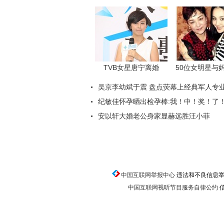
中国互联网举报中心
违法和不良信息举报电话
中国互联网视听节目服务自律公约
信
返回顶端