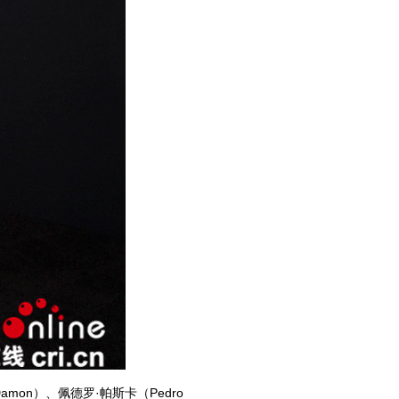
mon）、佩德罗·帕斯卡（Pedro