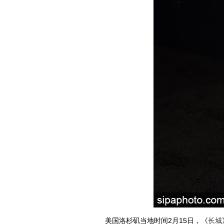
美国洛杉矶当地时间2月15日，《
长城